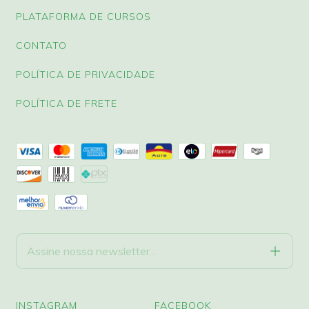
PLATAFORMA DE CURSOS
CONTATO
POLÍTICA DE PRIVACIDADE
POLÍTICA DE FRETE
INSTAGRAM
FACEBOOK