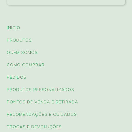
INÍCIO
PRODUTOS
QUEM SOMOS
COMO COMPRAR
PEDIDOS
PRODUTOS PERSONALIZADOS
PONTOS DE VENDA E RETIRADA
RECOMENDAÇÕES E CUIDADOS
TROCAS E DEVOLUÇÕES