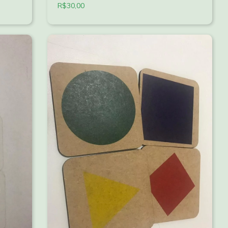
R$30,00