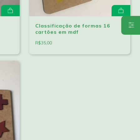
Classificação de formas 16
cartões em mdf
R$35,00