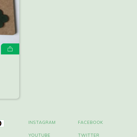
INSTAGRAM
FACEBOOK
YOUTUBE
TWITTER