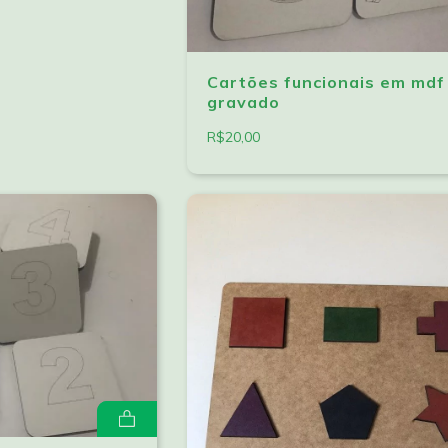
Cartões funcionais em mdf
gravado
R$20,00